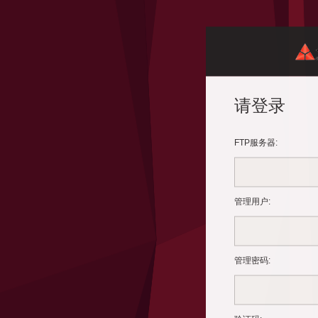
请登录
FTP服务器
:
管理用户:
管理密码
: